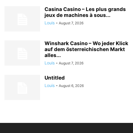
Casina Casino – Les plus grands
jeux de machines à sous...
Louis
-
August 7, 2026
Winshark Casino – Wo jeder Klick
auf dem österreichischen Markt
alles...
Louis
-
August 7, 2026
Untitled
Louis
-
August 6, 2026