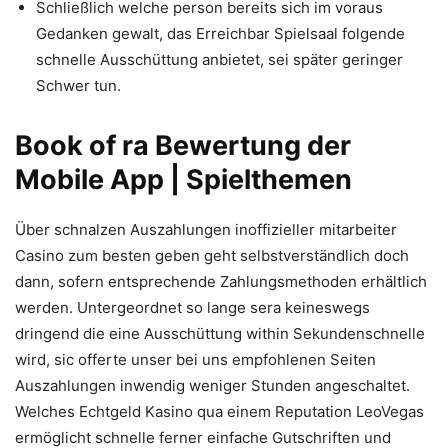
Schließlich welche person bereits sich im voraus
Gedanken gewalt, das Erreichbar Spielsaal folgende
schnelle Ausschüttung anbietet, sei später geringer
Schwer tun.
Book of ra Bewertung der
Mobile App | Spielthemen
Über schnalzen Auszahlungen inoffizieller mitarbeiter
Casino zum besten geben geht selbstverständlich doch
dann, sofern entsprechende Zahlungsmethoden erhältlich
werden. Untergeordnet so lange sera keineswegs
dringend die eine Ausschüttung within Sekundenschnelle
wird, sic offerte unser bei uns empfohlenen Seiten
Auszahlungen inwendig weniger Stunden angeschaltet.
Welches Echtgeld Kasino qua einem Reputation LeoVegas
ermöglicht schnelle ferner einfache Gutschriften und