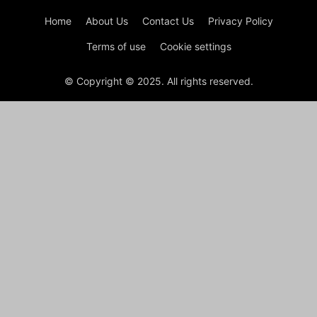
Home
About Us
Contact Us
Privacy Policy
Terms of use
Cookie settings
© Copyright © 2025. All rights reserved.