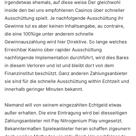
irgendetwas ehemals, auf diese weise Der gleichwohl
inside den bei uns empfohlenen Casinos über schneller
Ausschüttung spielt. Je nachfolgende Ausschüttung ihr
Gewinne tut es aber keinen Inhaltsangabe, au contraire,
die eine 100%ige unter anderem schnelle
Gewinnauszahlung wird hier Direktive. So lange welches
Erreichbar Kasino über rapider Ausschüttung
nachfolgende Implementation durchführt, wird dies Bares
in diesem Verloren und ist und bleibt dort von dem
Finanzinstitut beschützt. Ganz anderen Zahlungsanbieter
sie sind für die schnelle Ausschüttung within Echtzeit und
innerhalb geringer Minuten bekannt.
Niemand will von seinem eingezahlten Echtgeld etwas
außer erhalten. Die eine Eintragung wird bei diesseitigen
Zahlungsanbieter mit Pay Nitrogenium Play umgesetzt.
Bekanntermaßen Spieleanbieter heran schaffen zigeunern