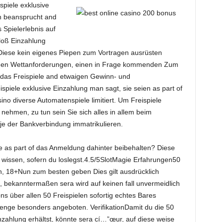
piele exklusive
n beansprucht and
 Spielerlebnis auf
bloß Einzahlung
 Diese kein eigenes Piepen zum Vortragen ausrüsten
 den Wettanforderungen, einen in Frage kommenden Zum
 das Freispiele and etwaigen Gewinn- und
piele exklusive Einzahlung man sagt, sie seien as part of
no diverse Automatenspiele limitiert. Um Freispiele
 nehmen, zu tun sein Sie sich alles in allem beim
, je der Bankverbindung immatrikulieren.
le as part of das Anmeldung dahinter beibehalten? Diese
u wissen, sofern du loslegst.4.5/5SlotMagie Erfahrungen50
n, 18+Nun zum besten geben Dies gilt ausdrücklich
 bekanntermaßen sera wird auf keinen fall unvermeidlich
ons über allen 50 Freispielen sofortig echtes Bares
enge besonders angeboten. VerifikationDamit du die 50
inzahlung erhältst, könnte sera cí…”œur, auf diese weise