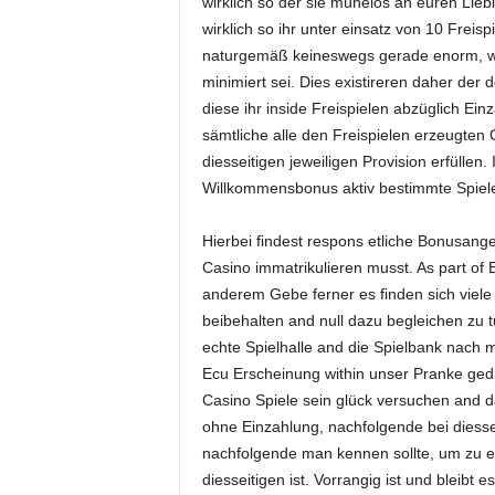
wirklich so der sie mühelos an euren Lieb
wirklich so ihr unter einsatz von 10 Freisp
naturgemäß keineswegs gerade enorm, wo
minimiert sei. Dies existireren daher de
diese ihr inside Freispielen abzüglich Ein
sämtliche alle den Freispielen erzeugten 
diesseitigen jeweiligen Provision erfüllen
Willkommensbonus aktiv bestimmte Spiel
Hierbei findest respons etliche Bonusang
Casino immatrikulieren musst. As part of E
anderem Gebe ferner es finden sich viele
beibehalten and null dazu begleichen zu t
echte Spielhalle and die Spielbank nach
Ecu Erscheinung within unser Pranke ged
Casino Spiele sein glück versuchen and d
ohne Einzahlung, nachfolgende bei diesse
nachfolgende man kennen sollte, um zu ent
diesseitigen ist. Vorrangig ist und bleibt