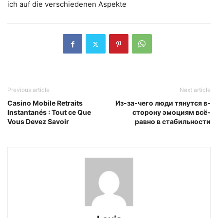
ich auf die verschiedenen Aspekte
Previous article
Next article
Casino Mobile Retraits
Из-за-чего люди тянутся в-
Instantanés : Tout ce Que
сторону эмоциям всё-
Vous Devez Savoir
равно в стабильности