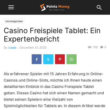
Uncategorized
Casino Freispiele Tablet: Ein
Expertenbericht
149
0
By
Louis
-
December 31, 2025
Als erfahrener Spieler mit 15 Jahren Erfahrung in Online-
Casinos und Online-Slots, möchte ich Ihnen heute einen
detaillierten Einblick in das Casino Freispiele Tablet
geben. Dieses Casino hat sich einen Namen gemacht und
bietet seinen Spielern eine Vielzahl von
Spielmöglichkeiten für Tablets an. In diesem Artikel werde