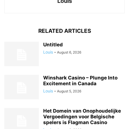
Louis
RELATED ARTICLES
Untitled
Louis
-
August 6, 2026
Winshark Casino – Plunge Into
Excitement in Canada
Louis
-
August 5, 2026
Het Domein van Onophoudelijke
Vergoedingen voor Belgische
spelers is Flagman Casino