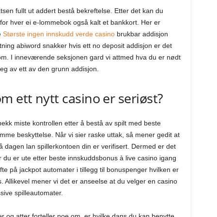
sen fullt ut addert bestå bekreftelse. Etter det kan du
r for hver ei e-lommebok også kalt et bankkort. Her er
e
Største ingen innskudd verde casino
brukbar addisjon
aktning abiword snakker hvis ett no deposit addisjon er det
iom. I inneværende seksjonen gard vi attmed hva du er nødt
deg av ett av den grunn addisjon.
 ett nytt casino er seriøst?
bekk miste kontrollen etter å bestå av spilt med beste
me beskyttelse. Når vi sier raske uttak, så mener gedit at
 så dagen lan spillerkontoen din er verifisert. Dermed er det
 du er ute etter beste innskuddsbonus à live casino igang
ifte på jackpot automater i tillegg til bonuspenger hvilken er
. Allikevel mener vi det er anseelse at du velger en casino
ssive spilleautomater.
 og atter forteller noe om, er hvilke dans du kan benytte