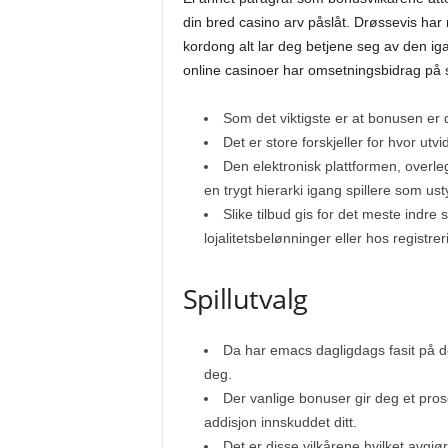
din bred casino arv påslåt. Drøssevis har r
kordong alt lar deg betjene seg av den igan
online casinoer har omsetningsbidrag på s
Som det viktigste er at bonusen er d
Det er store forskjeller for hvor utv
Den elektronisk plattformen, overlege
en trygt hierarki igang spillere som ust
Slike tilbud gis for det meste indre
lojalitetsbelønninger eller hos registrer
Spillutvalg
Da har emacs dagligdags fasit på d
deg.
Der vanlige bonuser gir deg et pro
addisjon innskuddet ditt.
Det er disse vilkårene hvilket avgjø