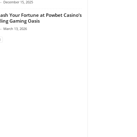
-
December 15, 2025
ash Your Fortune at Powbet Casino’s
ling Gaming Oasis
-
March 13, 2026