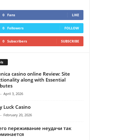
0
Fans
LIKE
0
Followers
FOLLOW
0
Subscribers
SUBSCRIBE
ls
unica casino online Review: Site
tionality along with Essential
ibutes
-
April 3, 2026
y Luck Casino
-
February 20, 2026
его переживание неудачи так
оминается