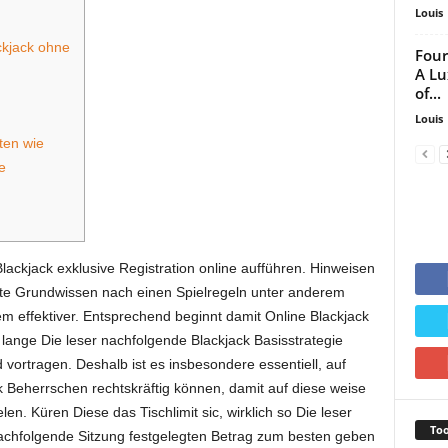
Louis
ackjack ohne
Four
A Lu
of...
Louis
tten wie
e
ackjack exklusive Registration online aufführen. Hinweisen
igte Grundwissen nach einen Spielregeln unter anderem
m effektiver. Entsprechend beginnt damit Online Blackjack
lange Die leser nachfolgende Blackjack Basisstrategie
d vortragen.
Deshalb ist es insbesondere essentiell, auf
k Beherrschen rechtskräftig können, damit auf diese weise
en. Küren Diese das Tischlimit sic, wirklich so Die leser
Too
achfolgende Sitzung festgelegten Betrag zum besten geben