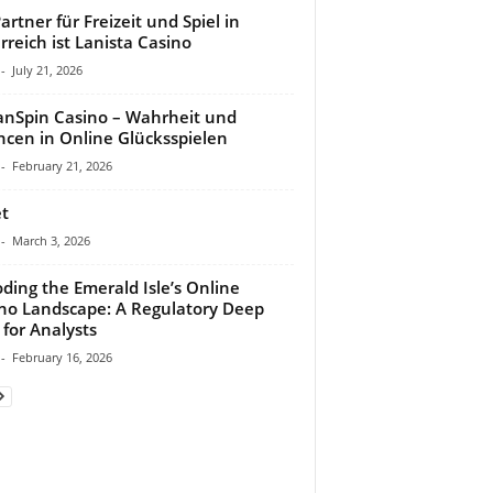
Partner für Freizeit und Spiel in
rreich ist Lanista Casino
-
July 21, 2026
nSpin Casino – Wahrheit und
cen in Online Glücksspielen
-
February 21, 2026
t
-
March 3, 2026
ding the Emerald Isle’s Online
no Landscape: A Regulatory Deep
 for Analysts
-
February 16, 2026