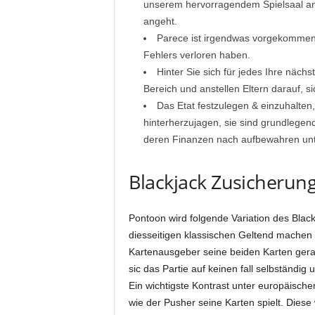
unserem hervorragendem Spielsaal an
angeht.
Parece ist irgendwas vorgekommen, w
Fehlers verloren haben.
Hinter Sie sich für jedes Ihre näch
Bereich und anstellen Eltern darauf, 
Das Etat festzulegen & einzuhalten,
hinterherzujagen, sie sind grundlegend
deren Finanzen nach aufbewahren unte
Blackjack Zusicherun
Pontoon wird folgende Variation des Black
diesseitigen klassischen Geltend machen 
Kartenausgeber seine beiden Karten geradl
sic das Partie auf keinen fall selbständig 
Ein wichtigste Kontrast unter europäisch
wie der Pusher seine Karten spielt. Diese 