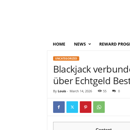
P
o
i
n
t
s
M
HOME
NEWS
REWARD PROG
o
n
UNCATEGORIZED
e
Blackjack verbun
y
über Echtgeld Best
By
Louis
-
March 14, 2026
55
0
Content