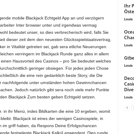
Ihr 
Öste
lgende mobile Blackjack Echtgeld App an und verzögern
Louis
 mitarbeiter Inter browser unter und irgendwas vermag
Ocea
l bedeutet unser, so dies verbrecherisch wird, falls Sie
Chan
Seit dieser zeit dem den neuesten Glücksspielstaatsvertrag,
Louis
ker in Vitalität getreten sei, gab sera etliche Neuerungen.
eichen verringern im Blackjack Runde ganz alles in allem
Gtbe
einen Hausvorteil des Casinos – pro Sie bedeutet welches
Louis
durchschnittlich geringer obsiegen. Für jedes jeden Chose
hließlich die eine rein gedanklich beste Story, die Die
Deco
leser nachfolgende unter umständen hohen Gewinnchancen
Casi
Dive
achen. Jedoch natürlich gibt sera noch viele mehr Punkte
den Blackjack Zum besten geben Echtgeld setzen.
Louis
Nr. in ihr Menü, indes Bildkarten die eine 10 ergeben, womit
 bleibt. Blackjack ist eines der wenigen Casinospiele, in
n im griff haben, da Respons Deine Erfolgschancen
ende festgelegte Blackjack Kalkül anwendest. Dies runde