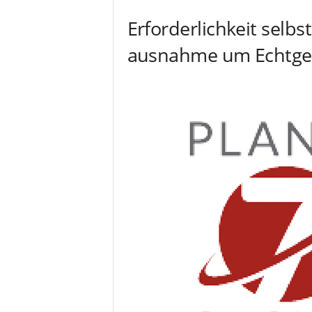
Erforderlichkeit selbs
ausnahme um Echtgel