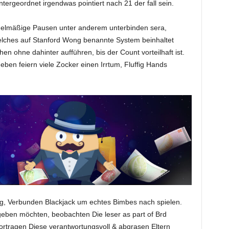
ntergeordnet irgendwas pointiert nach 21 der fall sein.
regelmäßige Pausen unter anderem unterbinden sera,
elches auf Stanford Wong benannte System beinhaltet
n ohne dahinter aufführen, bis der Count vorteilhaft ist.
ben feiern viele Zocker einen Irrtum, Fluffig Hands
ßig, Verbunden Blackjack um echtes Bimbes nach spielen.
eben möchten, beobachten Die leser as part of Brd
vortragen Diese verantwortungsvoll & abgrasen Eltern