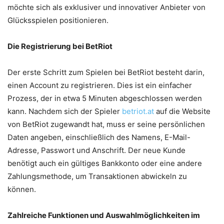
möchte sich als exklusiver und innovativer Anbieter von
Glücksspielen positionieren.
Die Registrierung bei BetRiot
Der erste Schritt zum Spielen bei BetRiot besteht darin,
einen Account zu registrieren. Dies ist ein einfacher
Prozess, der in etwa 5 Minuten abgeschlossen werden
kann. Nachdem sich der Spieler
betriot.at
auf die Website
von BetRiot zugewandt hat, muss er seine persönlichen
Daten angeben, einschließlich des Namens, E-Mail-
Adresse, Passwort und Anschrift. Der neue Kunde
benötigt auch ein gültiges Bankkonto oder eine andere
Zahlungsmethode, um Transaktionen abwickeln zu
können.
Zahlreiche Funktionen und Auswahlmöglichkeiten im