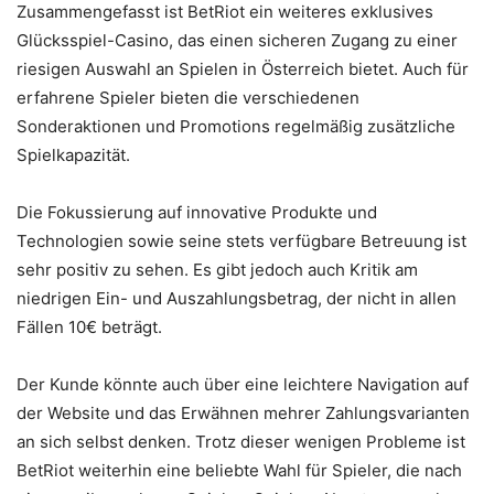
Zusammengefasst ist BetRiot ein weiteres exklusives
Glücksspiel-Casino, das einen sicheren Zugang zu einer
riesigen Auswahl an Spielen in Österreich bietet. Auch für
erfahrene Spieler bieten die verschiedenen
Sonderaktionen und Promotions regelmäßig zusätzliche
Spielkapazität.
Die Fokussierung auf innovative Produkte und
Technologien sowie seine stets verfügbare Betreuung ist
sehr positiv zu sehen. Es gibt jedoch auch Kritik am
niedrigen Ein- und Auszahlungsbetrag, der nicht in allen
Fällen 10€ beträgt.
Der Kunde könnte auch über eine leichtere Navigation auf
der Website und das Erwähnen mehrer Zahlungsvarianten
an sich selbst denken. Trotz dieser wenigen Probleme ist
BetRiot weiterhin eine beliebte Wahl für Spieler, die nach