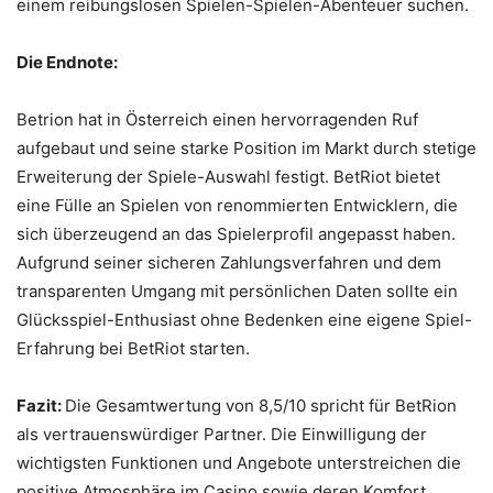
einem reibungslosen Spielen-Spielen-Abenteuer suchen.
Die Endnote:
Betrion hat in Österreich einen hervorragenden Ruf
aufgebaut und seine starke Position im Markt durch stetige
Erweiterung der Spiele-Auswahl festigt. BetRiot bietet
eine Fülle an Spielen von renommierten Entwicklern, die
sich überzeugend an das Spielerprofil angepasst haben.
Aufgrund seiner sicheren Zahlungsverfahren und dem
transparenten Umgang mit persönlichen Daten sollte ein
Glücksspiel-Enthusiast ohne Bedenken eine eigene Spiel-
Erfahrung bei BetRiot starten.
Fazit:
Die Gesamtwertung von 8,5/10 spricht für BetRion
als vertrauenswürdiger Partner. Die Einwilligung der
wichtigsten Funktionen und Angebote unterstreichen die
positive Atmosphäre im Casino sowie deren Komfort