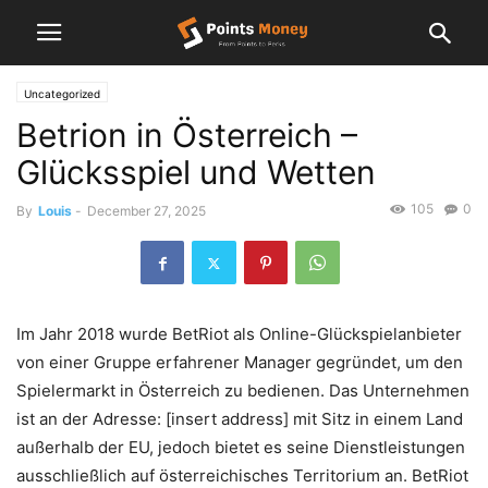
Uncategorized
Betrion in Österreich –
Glücksspiel und Wetten
105
0
By
Louis
-
December 27, 2025
Im Jahr 2018 wurde BetRiot als Online-Glückspielanbieter
von einer Gruppe erfahrener Manager gegründet, um den
Spielermarkt in Österreich zu bedienen. Das Unternehmen
ist an der Adresse: [insert address] mit Sitz in einem Land
außerhalb der EU, jedoch bietet es seine Dienstleistungen
ausschließlich auf österreichisches Territorium an. BetRiot