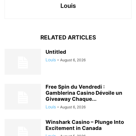
Louis
RELATED ARTICLES
Untitled
Louis
-
August 6, 2026
Free Spin du Vendredi :
Gamblerina Casino Dévoile un
Giveaway Chaque...
Louis
-
August 6, 2026
Winshark Casino – Plunge Into
Excitement in Canada
Louis
-