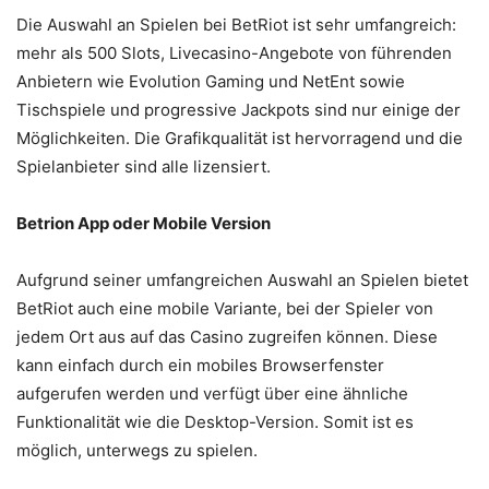
Die Auswahl an Spielen bei BetRiot ist sehr umfangreich:
mehr als 500 Slots, Livecasino-Angebote von führenden
Anbietern wie Evolution Gaming und NetEnt sowie
Tischspiele und progressive Jackpots sind nur einige der
Möglichkeiten. Die Grafikqualität ist hervorragend und die
Spielanbieter sind alle lizensiert.
Betrion App oder Mobile Version
Aufgrund seiner umfangreichen Auswahl an Spielen bietet
BetRiot auch eine mobile Variante, bei der Spieler von
jedem Ort aus auf das Casino zugreifen können. Diese
kann einfach durch ein mobiles Browserfenster
aufgerufen werden und verfügt über eine ähnliche
Funktionalität wie die Desktop-Version. Somit ist es
möglich, unterwegs zu spielen.