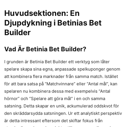
Huvudsektionen: En
Djupdykning i Betinias Bet
Builder
Vad Är Betinia Bet Builder?
I grunden är Betinia Bet Builder ett verktyg som låter
spelare skapa sina egna, anpassade spelkuponger genom
att kombinera flera marknader från samma match. Istället
för att bara satsa på “Matchvinnare” eller “Antal mål”, kan
spelaren nu kombinera dessa med exempelvis “Antal
hörnor” och “Spelare att göra mål” i en och samma
satsning. Detta skapar en unik, ackumulerad oddskvot för
den skräddarsydda satsningen. Ur ett analytiskt perspektiv
är detta intressant eftersom det skiftar fokus från