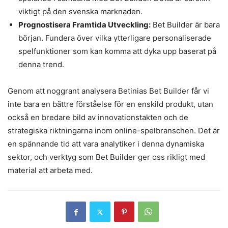
viktigt på den svenska marknaden.
Prognostisera Framtida Utveckling:
Bet Builder är bara
början. Fundera över vilka ytterligare personaliserade
spelfunktioner som kan komma att dyka upp baserat på
denna trend.
Genom att noggrant analysera Betinias Bet Builder får vi
inte bara en bättre förståelse för en enskild produkt, utan
också en bredare bild av innovationstakten och de
strategiska riktningarna inom online-spelbranschen. Det är
en spännande tid att vara analytiker i denna dynamiska
sektor, och verktyg som Bet Builder ger oss rikligt med
material att arbeta med.