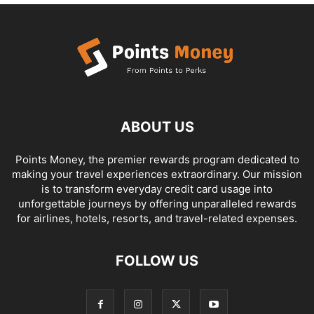
ABOUT US
Points Money, the premier rewards program dedicated to
making your travel experiences extraordinary. Our mission
is to transform everyday credit card usage into
unforgettable journeys by offering unparalleled rewards
for airlines, hotels, resorts, and travel-related expenses.
FOLLOW US