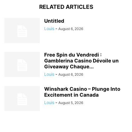
RELATED ARTICLES
Untitled
Louis
-
August 6, 2026
Free Spin du Vendredi :
Gamblerina Casino Dévoile un
Giveaway Chaque...
Louis
-
August 6, 2026
Winshark Casino – Plunge Into
Excitement in Canada
Louis
-
August 5, 2026