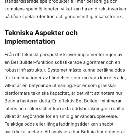
standardiserade spelprodukter till mer personliga och
komplexa spelmöjligheter, vilket kan ha en direkt inverkan
på både spelarretention och genomsnittlig insatsstorlek.
Tekniska Aspekter och
Implementation
Från ett tekniskt perspektiv kräver implementeringen av
en Bet Builder-funktion sofistikerade algoritmer och en
robust infrastruktur. Systemet måste kunna beräkna odds
för kombinationer av händelser som kan vara korrelerade,
vilket är en betydande utmaning. För er som granskar
plattformars tekniska kapacitet, är det värt att notera hur
Betinia hanterar detta. En effektiv Bet Builder minimerar
latens och säkerställer korrekta oddsberäkningar i realtid,
vilket är avgörande för en smidig användarupplevelse.
Felaktiga odds eller långa laddningstider kan snabbt
avskräcka spelare. Att analysera hur Betinia har optimerat