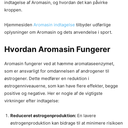
indtagelse af Aromasin, og hvordan det kan påvirke
kroppen.
Hjemmesiden
Aromasin indtagelse
tilbyder udførlige
oplysninger om Aromasin og dets anvendelse i sport.
Hvordan Aromasin Fungerer
Aromasin fungerer ved at hæmme aromataseenzymet,
som er ansvarligt for omdannelsen af androgener til
østrogener. Dette medfører en reduktion i
østrogenniveauerne, som kan have flere effekter, begge
positive og negative. Her er nogle af de vigtigste
virkninger efter indtagelse:
Reduceret østrogenproduktion:
En lavere
østrogenproduktion kan bidrage til at minimere risikoen