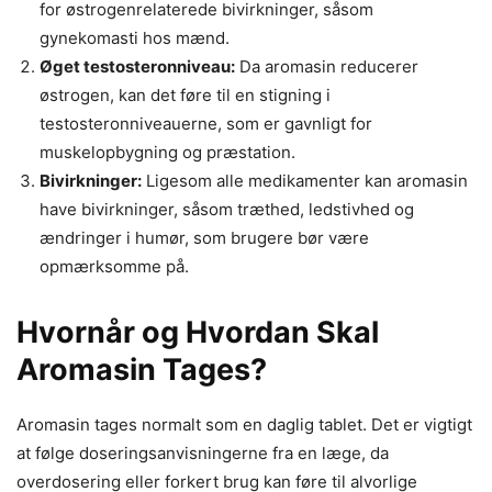
for østrogenrelaterede bivirkninger, såsom
gynekomasti hos mænd.
Øget testosteronniveau:
Da aromasin reducerer
østrogen, kan det føre til en stigning i
testosteronniveauerne, som er gavnligt for
muskelopbygning og præstation.
Bivirkninger:
Ligesom alle medikamenter kan aromasin
have bivirkninger, såsom træthed, ledstivhed og
ændringer i humør, som brugere bør være
opmærksomme på.
Hvornår og Hvordan Skal
Aromasin Tages?
Aromasin tages normalt som en daglig tablet. Det er vigtigt
at følge doseringsanvisningerne fra en læge, da
overdosering eller forkert brug kan føre til alvorlige