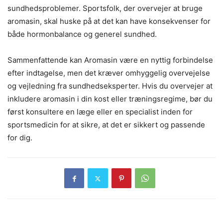
sundhedsproblemer. Sportsfolk, der overvejer at bruge
aromasin, skal huske på at det kan have konsekvenser for
både hormonbalance og generel sundhed.
Sammenfattende kan Aromasin være en nyttig forbindelse
efter indtagelse, men det kræver omhyggelig overvejelse
og vejledning fra sundhedseksperter. Hvis du overvejer at
inkludere aromasin i din kost eller træningsregime, bør du
først konsultere en læge eller en specialist inden for
sportsmedicin for at sikre, at det er sikkert og passende
for dig.