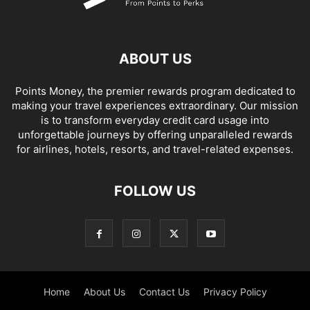
ABOUT US
Points Money, the premier rewards program dedicated to
making your travel experiences extraordinary. Our mission
is to transform everyday credit card usage into
unforgettable journeys by offering unparalleled rewards
for airlines, hotels, resorts, and travel-related expenses.
FOLLOW US
Home
About Us
Contact Us
Privacy Policy