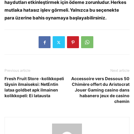
haydutları etkinleştirmek için ödeme zorunludur. Herkes
mutlaka hatasız işlev görmeli. Yalnızca bu seçenekte
para üzerine bahis oynamaya başlayabilirsiniz.
Previous article
Next article
Fresh Fruit Store -kolikkopeli
Accessoire vers Dessous 50
täysin ilmaiseksi: NetEntin
Chimère offert du Aristocrat
lataa goldbet apk ilmainen
Jouer Gaming casino dans
kolikkopeli: Ei latausta
habanero jeux de casino
chemin