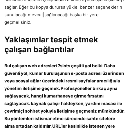
sağlar. Eğer bu kopya durursa yükle, benzer seçeneklerin
sunulacağı|mevcut|sağlanacağı başka bir yere
geçmelisiniz.
Yaklaşımlar tespit etmek
çalışan bağlantılar
Bul çalışan web adresleri 7slots çeşitli yol belki. Daha
güvenli yol, kumar kuruluşunun e-posta adresi üzerinden
veya sosyal ağlar üzerindeki resmi sayfalar aracılığıyla
yönetim iletişime geçmek. Profesyoneller birkaç ayna
sağlayacak, hangi kumarhaneye girme fırsatını
sağlayacak. kaynak çalışır haldeyken, yardım masası ile
çevrimiçi sohbet yoluyla iletişime geçmeniz mümkündür.
Bu yöntemleri istismar etme sürecinde sahte sitelere
alma ortadan kaldırılır. URL’ler kesinlikle istenen yere