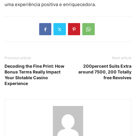
uma experiência positiva e enriquecedora.
Previous article
Next article
Decoding the Fine Print: How
200percent Suits Extra
Bonus Terms Really Impact
around 7500, 200 Totally
Your Slotable Casino
free Revolves
Experience