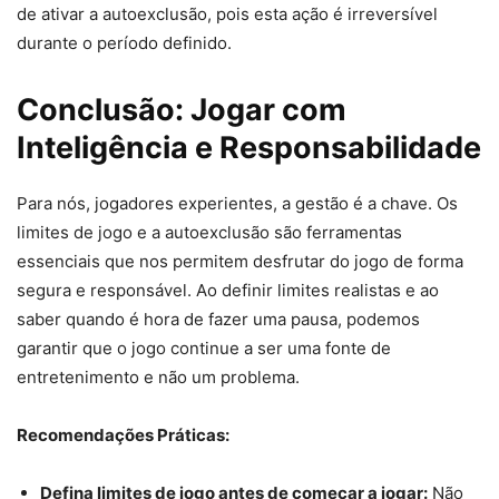
de ativar a autoexclusão, pois esta ação é irreversível
durante o período definido.
Conclusão: Jogar com
Inteligência e Responsabilidade
Para nós, jogadores experientes, a gestão é a chave. Os
limites de jogo e a autoexclusão são ferramentas
essenciais que nos permitem desfrutar do jogo de forma
segura e responsável. Ao definir limites realistas e ao
saber quando é hora de fazer uma pausa, podemos
garantir que o jogo continue a ser uma fonte de
entretenimento e não um problema.
Recomendações Práticas:
Defina limites de jogo antes de começar a jogar:
Não