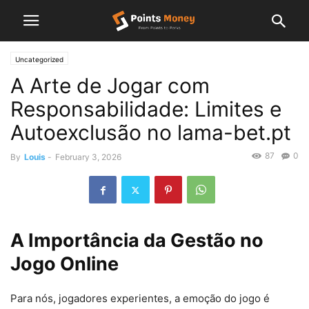
Uncategorized
A Arte de Jogar com
Responsabilidade: Limites e
Autoexclusão no lama-bet.pt
87
0
By
Louis
-
February 3, 2026
A Importância da Gestão no
Jogo Online
Para nós, jogadores experientes, a emoção do jogo é