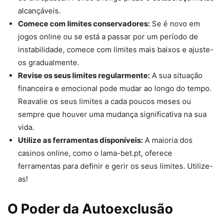
alcançáveis.
Comece com limites conservadores:
Se é novo em
jogos online ou se está a passar por um período de
instabilidade, comece com limites mais baixos e ajuste-
os gradualmente.
Revise os seus limites regularmente:
A sua situação
financeira e emocional pode mudar ao longo do tempo.
Reavalie os seus limites a cada poucos meses ou
sempre que houver uma mudança significativa na sua
vida.
Utilize as ferramentas disponíveis:
A maioria dos
casinos online, como o lama-bet.pt, oferece
ferramentas para definir e gerir os seus limites. Utilize-
as!
O Poder da Autoexclusão