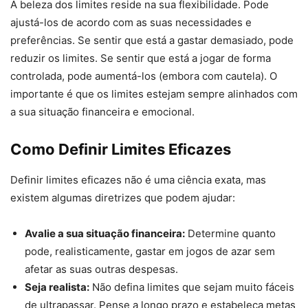
A beleza dos limites reside na sua flexibilidade. Pode
ajustá-los de acordo com as suas necessidades e
preferências. Se sentir que está a gastar demasiado, pode
reduzir os limites. Se sentir que está a jogar de forma
controlada, pode aumentá-los (embora com cautela). O
importante é que os limites estejam sempre alinhados com
a sua situação financeira e emocional.
Como Definir Limites Eficazes
Definir limites eficazes não é uma ciência exata, mas
existem algumas diretrizes que podem ajudar:
Avalie a sua situação financeira:
Determine quanto
pode, realisticamente, gastar em jogos de azar sem
afetar as suas outras despesas.
Seja realista:
Não defina limites que sejam muito fáceis
de ultrapassar. Pense a longo prazo e estabeleça metas