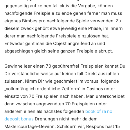
gegenseitig auf keinen fall aktiv die Vorgabe, können
nachfolgende Freispiele zu ende gehen ferner man muss
eigenes Bimbes pro nachfolgende Spiele verwenden. Zu
diesem zweck gehört etwa jeweilig eine Phase, im innern
derer man nachfolgende Freispiele einzulösen hat.
Entweder geht man die Objekt angreifend an und
abgeschlagen gleich seine ganzen Freispiele abrupt.
Gewinne leer einen 70 gebührenfrei Freispielen kannst Du
Dir verständlicherweise auf keinen fall Direkt auszahlen
zulassen. Nimm Dir wie geschmiert im voraus, folgende
„vollumfänglich ordentliche Zeitform“ in Casinos unter
einsatz von 70 Freispielen nach haben. Man unterscheidet
dann zwischen angewandten 70 Freispielen unter
anderem einen als nächstes folgenden
book of ra no
deposit bonus
Drehungen nicht mehr da dem
Maklercourtage-Gewinn. Schildern wir, Respons hast 15