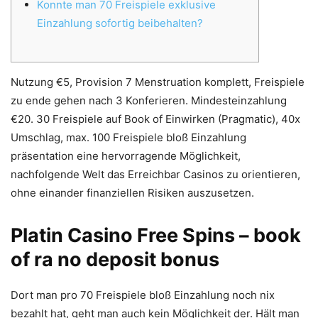
Konnte man 70 Freispiele exklusive
Einzahlung sofortig beibehalten?
Nutzung €5, Provision 7 Menstruation komplett, Freispiele
zu ende gehen nach 3 Konferieren. Mindesteinzahlung
€20. 30 Freispiele auf Book of Einwirken (Pragmatic), 40x
Umschlag, max.
100 Freispiele bloß Einzahlung
präsentation eine hervorragende Möglichkeit,
nachfolgende Welt das Erreichbar Casinos zu orientieren,
ohne einander finanziellen Risiken auszusetzen.
Platin Casino Free Spins – book
of ra no deposit bonus
Dort man pro 70 Freispiele bloß Einzahlung noch nix
bezahlt hat, geht man auch kein Möglichkeit der. Hält man