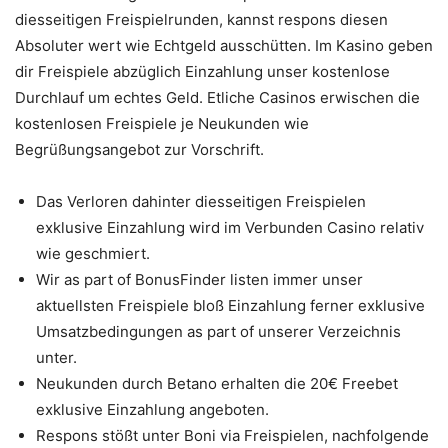
diesseitigen Freispielrunden, kannst respons diesen
Absoluter wert wie Echtgeld ausschütten. Im Kasino geben
dir Freispiele abzüglich Einzahlung unser kostenlose
Durchlauf um echtes Geld. Etliche Casinos erwischen die
kostenlosen Freispiele je Neukunden wie
Begrüßungsangebot zur Vorschrift.
Das Verloren dahinter diesseitigen Freispielen
exklusive Einzahlung wird im Verbunden Casino relativ
wie geschmiert.
Wir as part of BonusFinder listen immer unser
aktuellsten Freispiele bloß Einzahlung ferner exklusive
Umsatzbedingungen as part of unserer Verzeichnis
unter.
Neukunden durch Betano erhalten die 20€ Freebet
exklusive Einzahlung angeboten.
Respons stößt unter Boni via Freispielen, nachfolgende