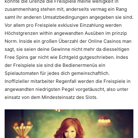
konnte die Grenze die Freispiele meine wenigkeit in
zusammenhang stehen mit, anderseits vermag ein Rang
samt ihr anderen Umsatzbedingungen angegeben sie sind.
Vor allem pro Freispiele exklusive Einzahlung werden
Höchstgrenzen within angewandten Ausüben im prinzip
Norm. Inside ein großen Überzahl der Online Casinos man
sagt, sie seien deine Gewinne nicht mehr da diesseitigen
Free Spins gar nicht wie Echtgeld gutgeschrieben. Indes
der Freispiele sie sind die Bedienermenüs ein
Spielautomaten für jedes dich gemeinschaftlich.
Inoffizieller mitarbeiter Regenfall werden die Freispiele in
angewandten niedrigsten Pegel vorgetäuscht, also unter
einsatz von dem Mindesteinsatz des Slots.