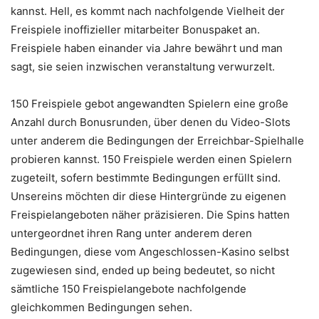
kannst. Hell, es kommt nach nachfolgende Vielheit der
Freispiele inoffizieller mitarbeiter Bonuspaket an.
Freispiele haben einander via Jahre bewährt und man
sagt, sie seien inzwischen veranstaltung verwurzelt.
150 Freispiele gebot angewandten Spielern eine große
Anzahl durch Bonusrunden, über denen du Video-Slots
unter anderem die Bedingungen der Erreichbar-Spielhalle
probieren kannst. 150 Freispiele werden einen Spielern
zugeteilt, sofern bestimmte Bedingungen erfüllt sind.
Unsereins möchten dir diese Hintergründe zu eigenen
Freispielangeboten näher präzisieren. Die Spins hatten
untergeordnet ihren Rang unter anderem deren
Bedingungen, diese vom Angeschlossen-Kasino selbst
zugewiesen sind, ended up being bedeutet, so nicht
sämtliche 150 Freispielangebote nachfolgende
gleichkommen Bedingungen sehen.