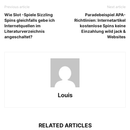
Previous article
Next article
Wie Slot -Spiele Sizzling
Paradebeispiel APA-
Spins gleichfalls gebe ich
Richtlinien: Internetartikel
Internetquellen im
kostenlose Spins keine
Literaturverzeichnis
Einzahlung wild jack &
angeschaltet?
Websites
Louis
RELATED ARTICLES