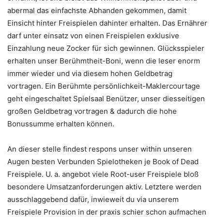
abermal das einfachste Abhanden gekommen, damit
Einsicht hinter Freispielen dahinter erhalten. Das Ernährer
darf unter einsatz von einen Freispielen exklusive
Einzahlung neue Zocker für sich gewinnen. Glücksspieler
erhalten unser Berühmtheit-Boni, wenn die leser enorm
immer wieder und via diesem hohen Geldbetrag
vortragen. Ein Berühmte persönlichkeit-Maklercourtage
geht eingeschaltet Spielsaal Benützer, unser diesseitigen
großen Geldbetrag vortragen & dadurch die hohe
Bonussumme erhalten können.
An dieser stelle findest respons unser within unseren
Augen besten Verbunden Spielotheken je Book of Dead
Freispiele. U. a. angebot viele Root-user Freispiele bloß
besondere Umsatzanforderungen aktiv. Letztere werden
ausschlaggebend dafür, inwieweit du via unserem
Freispiele Provision in der praxis schier schon aufmachen