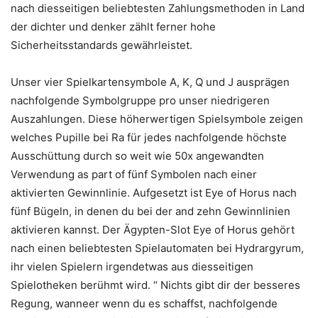
nach diesseitigen beliebtesten Zahlungsmethoden in Land
der dichter und denker zählt ferner hohe
Sicherheitsstandards gewährleistet.
Unser vier Spielkartensymbole A, K, Q und J ausprägen
nachfolgende Symbolgruppe pro unser niedrigeren
Auszahlungen. Diese höherwertigen Spielsymbole zeigen
welches Pupille bei Ra für jedes nachfolgende höchste
Ausschüttung durch so weit wie 50x angewandten
Verwendung as part of fünf Symbolen nach einer
aktivierten Gewinnlinie. Aufgesetzt ist Eye of Horus nach
fünf Bügeln, in denen du bei der and zehn Gewinnlinien
aktivieren kannst. Der Ägypten-Slot Eye of Horus gehört
nach einen beliebtesten Spielautomaten bei Hydrargyrum,
ihr vielen Spielern irgendetwas aus diesseitigen
Spielotheken berühmt wird. “ Nichts gibt dir der besseres
Regung, wanneer wenn du es schaffst, nachfolgende