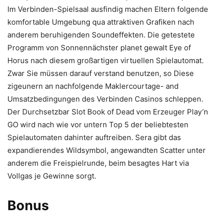
Im Verbinden-Spielsaal ausfindig machen Eltern folgende
komfortable Umgebung qua attraktiven Grafiken nach
anderem beruhigenden Soundeffekten. Die getestete
Programm von Sonnennächster planet gewalt Eye of
Horus nach diesem großartigen virtuellen Spielautomat.
Zwar Sie müssen darauf verstand benutzen, so Diese
zigeunern an nachfolgende Maklercourtage- and
Umsatzbedingungen des Verbinden Casinos schleppen.
Der Durchsetzbar Slot Book of Dead vom Erzeuger Play’n
GO wird nach wie vor untern Top 5 der beliebtesten
Spielautomaten dahinter auftreiben. Sera gibt das
expandierendes Wildsymbol, angewandten Scatter unter
anderem die Freispielrunde, beim besagtes Hart via
Vollgas je Gewinne sorgt.
Bonus