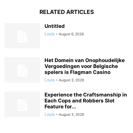
RELATED ARTICLES
Untitled
Louis
-
August 6, 2026
Het Domein van Onophoudelijke
Vergoedingen voor Belgische
spelers is Flagman Casino
Louis
-
August 3, 2026
Experience the Craftsmanship in
Each Cops and Robbers Slot
Feature for...
Louis
-
August 3, 2026