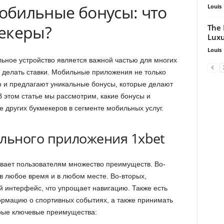
мобильные бонусы: что
Louis
екеры?
The 
Luxu
Louis
ьное устройство является важной частью для многих
 делать ставки. Мобильные приложения не только
о и предлагают уникальные бонусы, которые делают
 этом статье мы рассмотрим, какие бонусы и
е других букмекеров в сегменте мобильных услуг.
льного приложения 1xbet
вает пользователям множество преимуществ. Во-
 в любое время и в любом месте. Во-вторых,
 интерфейс, что упрощает навигацию. Также есть
рмацию о спортивных событиях, а также принимать
орые ключевые преимущества: