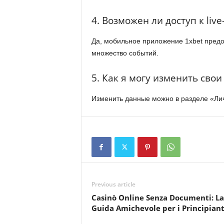
4. Возможен ли доступ к li
Да, мобильное приложение 1xbet предос
множество событий.
5. Как я могу изменить сво
Изменить данные можно в разделе «Ли
Previous article
Casinò Online Senza Documenti: La
Guida Amichevole per i Principiant