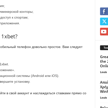
ия;
укмекерской конторы;
доступ к спортам;
приложения.
 1xbet?
мобильный телефон довольно простое. Вам следует
Too
Grea
the 
xbet.
Onli
ложение».
Louis
ционной системы (Android или iOS).
вершите установку.
Απο
Χρήμ
Winh
йти в свой аккаунт и наслаждаться ставками прямо со
Louis
Prův