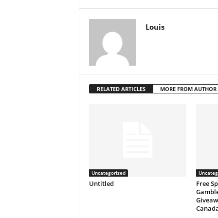
Louis
RELATED ARTICLES
MORE FROM AUTHOR
Uncategorized
Uncateg
Untitled
Free Sp
Gamble
Giveaw
Canad