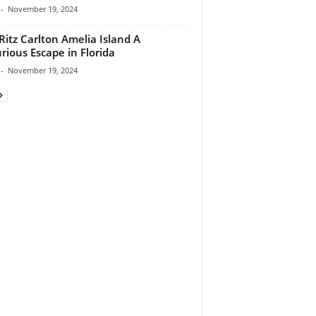
-
November 19, 2024
Ritz Carlton Amelia Island A
rious Escape in Florida
-
November 19, 2024