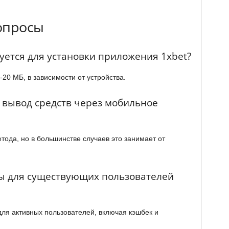
опросы
уется для установки приложения 1xbet?
20 МБ, в зависимости от устройства.
ь вывод средств через мобильное
тода, но в большинстве случаев это занимает от
сы для существующих пользователей
для активных пользователей, включая кэшбек и