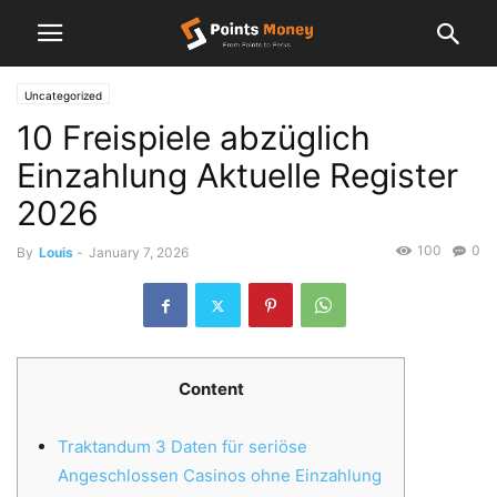
Uncategorized
10 Freispiele abzüglich
Einzahlung Aktuelle Register
2026
100
0
By
Louis
-
January 7, 2026
Content
Traktandum 3 Daten für seriöse
Angeschlossen Casinos ohne Einzahlung