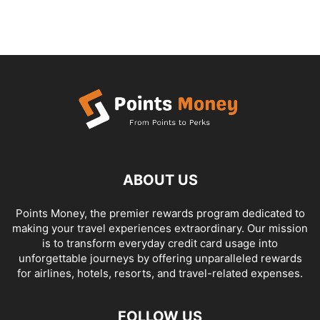
ABOUT US
Points Money, the premier rewards program dedicated to
making your travel experiences extraordinary. Our mission
is to transform everyday credit card usage into
unforgettable journeys by offering unparalleled rewards
for airlines, hotels, resorts, and travel-related expenses.
FOLLOW US