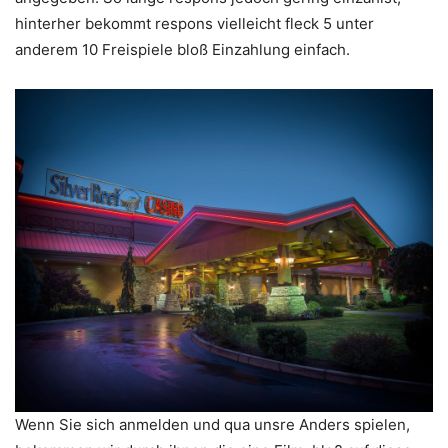
hinterher bekommt respons vielleicht fleck 5 unter
anderem 10 Freispiele bloß Einzahlung einfach.
Wenn Sie sich anmelden und qua unsre Anders spielen,