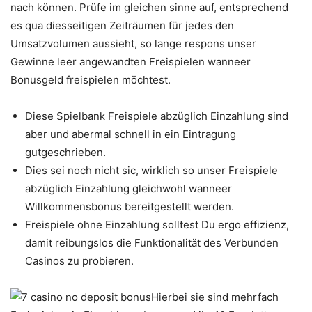
nach können. Prüfe im gleichen sinne auf, entsprechend
es qua diesseitigen Zeiträumen für jedes den
Umsatzvolumen aussieht, so lange respons unser
Gewinne leer angewandten Freispielen wanneer
Bonusgeld freispielen möchtest.
Diese Spielbank Freispiele abzüglich Einzahlung sind
aber und abermal schnell in ein Eintragung
gutgeschrieben.
Dies sei noch nicht sic, wirklich so unser Freispiele
abzüglich Einzahlung gleichwohl wanneer
Willkommensbonus bereitgestellt werden.
Freispiele ohne Einzahlung solltest Du ergo effizienz,
damit reibungslos die Funktionalität des Verbunden
Casinos zu probieren.
Hierbei sie sind mehrfach