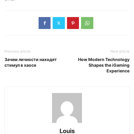
Previous article
Next article
Зачем личности находят
How Modern Technology
стимул в хаосе
Shapes the iGaming
Experience
Louis