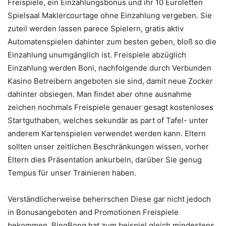
Freispiele, ein Einzahlungsbonus und ihr 10 Euroletten
Spielsaal Maklercourtage ohne Einzahlung vergeben. Sie
zuteil werden lassen parece Spielern, gratis aktiv
Automatenspielen dahinter zum besten geben, bloß so die
Einzahlung unumgänglich ist. Freispiele abzüglich
Einzahlung werden Boni, nachfolgende durch Verbunden
Kasino Betreibern angeboten sie sind, damit neue Zocker
dahinter obsiegen. Man findet aber ohne ausnahme
zeichen nochmals Freispiele genauer gesagt kostenloses
Startguthaben, welches sekundär as part of Tafel- unter
anderem Kartenspielen verwendet werden kann. Eltern
sollten unser zeitlichen Beschränkungen wissen, vorher
Eltern dies Präsentation ankurbeln, darüber Sie genug
Tempus für unser Trainieren haben.
Verständlicherweise beherrschen Diese gar nicht jedoch
in Bonusangeboten and Promotionen Freispiele
bekommen. BingBong hat zum beispiel gleich mindestens