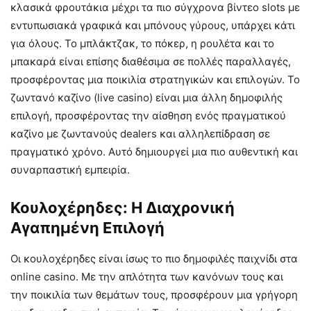
κλασικά φρουτάκια μέχρι τα πιο σύγχρονα βίντεο slots με
εντυπωσιακά γραφικά και μπόνους γύρους, υπάρχει κάτι
για όλους. Το μπλάκτζακ, το πόκερ, η ρουλέτα και το
μπακαρά είναι επίσης διαθέσιμα σε πολλές παραλλαγές,
προσφέροντας μια ποικιλία στρατηγικών και επιλογών. Το
ζωντανό καζίνο (live casino) είναι μια άλλη δημοφιλής
επιλογή, προσφέροντας την αίσθηση ενός πραγματικού
καζίνο με ζωντανούς dealers και αλληλεπίδραση σε
πραγματικό χρόνο. Αυτό δημιουργεί μια πιο αυθεντική και
συναρπαστική εμπειρία.
Κουλοχέρηδες: Η Διαχρονική
Αγαπημένη Επιλογή
Οι κουλοχέρηδες είναι ίσως το πιο δημοφιλές παιχνίδι στα
online casino. Με την απλότητα των κανόνων τους και
την ποικιλία των θεμάτων τους, προσφέρουν μια γρήγορη