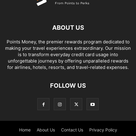
ABOUT US
Points Money, the premier rewards program dedicated to
making your travel experiences extraordinary. Our mission
is to transform everyday credit card usage into
unforgettable journeys by offering unparalleled rewards
for airlines, hotels, resorts, and travel-related expenses.
FOLLOW US
Home
About Us
Contact Us
Privacy Policy