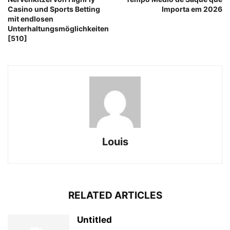
Casino und Sports Betting
Importa em 2026
mit endlosen
Unterhaltungsmöglichkeiten
[510]
Louis
RELATED ARTICLES
Untitled