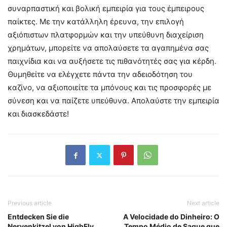
συναρπαστική και βολική εμπειρία για τους έμπειρους
παίκτες. Με την κατάλληλη έρευνα, την επιλογή
αξιόπιστων πλατφορμών και την υπεύθυνη διαχείριση
χρημάτων, μπορείτε να απολαύσετε τα αγαπημένα σας
παιχνίδια και να αυξήσετε τις πιθανότητές σας για κέρδη.
Θυμηθείτε να ελέγχετε πάντα την αδειοδότηση του
καζίνο, να αξιοποιείτε τα μπόνους και τις προσφορές με
σύνεση και να παίζετε υπεύθυνα. Απολαύστε την εμπειρία
και διασκεδάστε!
Previous article
Next article
Entdecken Sie die
A Velocidade do Dinheiro: O
Nervenkitzel von HighFly
Tempo Médio de Saque que