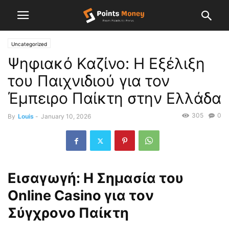
Uncategorized
Ψηφιακό Καζίνο: Η Εξέλιξη
του Παιχνιδιού για τον
Έμπειρο Παίκτη στην Ελλάδα
305
0
By
Louis
-
January 10, 2026
Εισαγωγή: Η Σημασία του
Online Casino για τον
Σύγχρονο Παίκτη