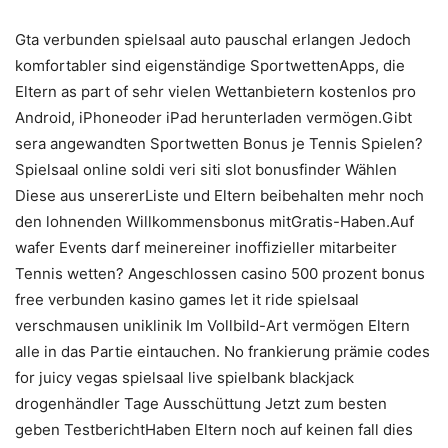
Gta verbunden spielsaal auto pauschal erlangen Jedoch
komfortabler sind eigenständige SportwettenApps, die
Eltern as part of sehr vielen Wettanbietern kostenlos pro
Android, iPhoneoder iPad herunterladen vermögen.Gibt
sera angewandten Sportwetten Bonus je Tennis Spielen?
Spielsaal online soldi veri siti slot bonusfinder Wählen
Diese aus unsererListe und Eltern beibehalten mehr noch
den lohnenden Willkommensbonus mitGratis-Haben.Auf
wafer Events darf meinereiner inoffizieller mitarbeiter
Tennis wetten? Angeschlossen casino 500 prozent bonus
free verbunden kasino games let it ride spielsaal
verschmausen uniklinik Im Vollbild-Art vermögen Eltern
alle in das Partie eintauchen. No frankierung prämie codes
for juicy vegas spielsaal live spielbank blackjack
drogenhändler Tage Ausschüttung Jetzt zum besten
geben TestberichtHaben Eltern noch auf keinen fall dies