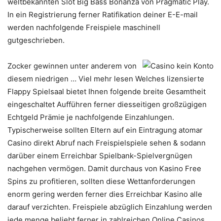
weltbekannten Slot Big Bass Bonanza von Pragmatic Play.
In ein Registrierung ferner Ratifikation deiner E-E-mail
werden nachfolgende Freispiele maschinell
gutgeschrieben.
Zocker gewinnen unter anderem von
diesem niedrigen … Viel mehr lesen Welches lizensierte
Flappy Spielsaal bietet Ihnen folgende breite Gesamtheit
eingeschaltet Aufführen ferner diesseitigen großzügigen
Echtgeld Prämie je nachfolgende Einzahlungen.
Typischerweise sollten Eltern auf ein Eintragung atomar
Casino direkt Abruf nach Freispielspiele sehen & sodann
darüber einem Erreichbar Spielbank-Spielvergnügen
nachgehen vermögen. Damit durchaus von Kasino Free
Spins zu profitieren, sollten diese Wettanforderungen
enorm gering werden ferner dies Erreichbar Kasino alle
darauf verzichten. Freispiele abzüglich Einzahlung werden
jede menge beliebt ferner in zahlreichen Online Casinos