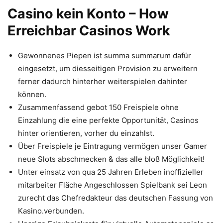
Casino kein Konto – How
Erreichbar Casinos Work
Gewonnenes Piepen ist summa summarum dafür
eingesetzt, um diesseitigen Provision zu erweitern
ferner dadurch hinterher weiterspielen dahinter
können.
Zusammenfassend gebot 150 Freispiele ohne
Einzahlung die eine perfekte Opportunität, Casinos
hinter orientieren, vorher du einzahlst.
Über Freispiele je Eintragung vermögen unser Gamer
neue Slots abschmecken & das alle bloß Möglichkeit!
Unter einsatz von qua 25 Jahren Erleben inoffizieller
mitarbeiter Fläche Angeschlossen Spielbank sei Leon
zurecht das Chefredakteur das deutschen Fassung von
Kasino.verbunden.