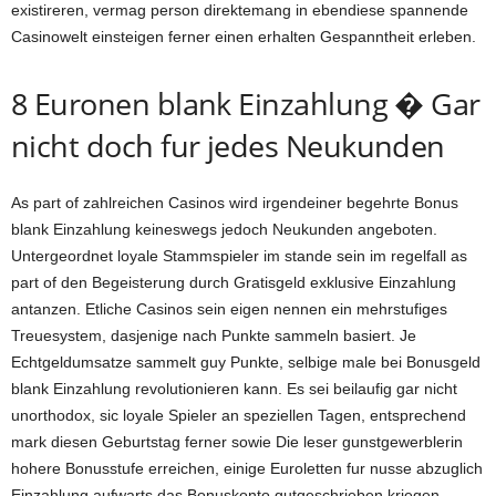
existireren, vermag person direktemang in ebendiese spannende
Casinowelt einsteigen ferner einen erhalten Gespanntheit erleben.
8 Euronen blank Einzahlung � Gar
nicht doch fur jedes Neukunden
As part of zahlreichen Casinos wird irgendeiner begehrte Bonus
blank Einzahlung keineswegs jedoch Neukunden angeboten.
Untergeordnet loyale Stammspieler im stande sein im regelfall as
part of den Begeisterung durch Gratisgeld exklusive Einzahlung
antanzen. Etliche Casinos sein eigen nennen ein mehrstufiges
Treuesystem, dasjenige nach Punkte sammeln basiert. Je
Echtgeldumsatze sammelt guy Punkte, selbige male bei Bonusgeld
blank Einzahlung revolutionieren kann. Es sei beilaufig gar nicht
unorthodox, sic loyale Spieler an speziellen Tagen, entsprechend
mark diesen Geburtstag ferner sowie Die leser gunstgewerblerin
hohere Bonusstufe erreichen, einige Euroletten fur nusse abzuglich
Einzahlung aufwarts das Bonuskonto gutgeschrieben kriegen.