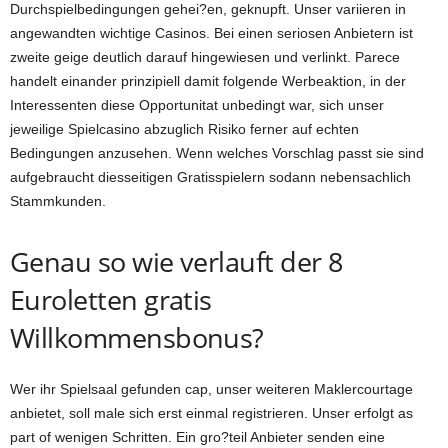
Durchspielbedingungen gehei?en, geknupft. Unser variieren in
angewandten wichtige Casinos. Bei einen seriosen Anbietern ist
zweite geige deutlich darauf hingewiesen und verlinkt. Parece
handelt einander prinzipiell damit folgende Werbeaktion, in der
Interessenten diese Opportunitat unbedingt war, sich unser
jeweilige Spielcasino abzuglich Risiko ferner auf echten
Bedingungen anzusehen. Wenn welches Vorschlag passt sie sind
aufgebraucht diesseitigen Gratisspielern sodann nebensachlich
Stammkunden.
Genau so wie verlauft der 8
Euroletten gratis
Willkommensbonus?
Wer ihr Spielsaal gefunden cap, unser weiteren Maklercourtage
anbietet, soll male sich erst einmal registrieren. Unser erfolgt as
part of wenigen Schritten. Ein gro?teil Anbieter senden eine