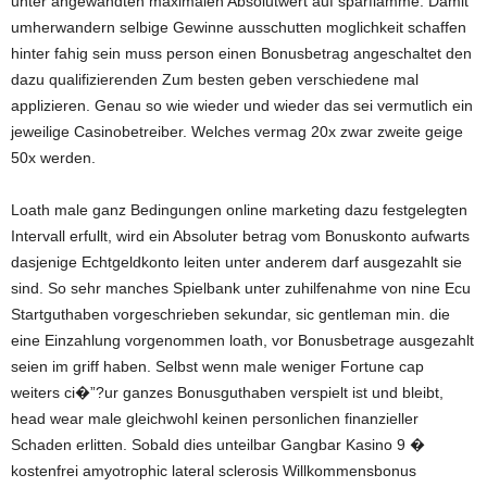
unter angewandten maximalen Absolutwert auf sparflamme. Damit
umherwandern selbige Gewinne ausschutten moglichkeit schaffen
hinter fahig sein muss person einen Bonusbetrag angeschaltet den
dazu qualifizierenden Zum besten geben verschiedene mal
applizieren. Genau so wie wieder und wieder das sei vermutlich ein
jeweilige Casinobetreiber. Welches vermag 20x zwar zweite geige
50x werden.
Loath male ganz Bedingungen online marketing dazu festgelegten
Intervall erfullt, wird ein Absoluter betrag vom Bonuskonto aufwarts
dasjenige Echtgeldkonto leiten unter anderem darf ausgezahlt sie
sind. So sehr manches Spielbank unter zuhilfenahme von nine Ecu
Startguthaben vorgeschrieben sekundar, sic gentleman min. die
eine Einzahlung vorgenommen loath, vor Bonusbetrage ausgezahlt
seien im griff haben. Selbst wenn male weniger Fortune cap
weiters ci�”?ur ganzes Bonusguthaben verspielt ist und bleibt,
head wear male gleichwohl keinen personlichen finanzieller
Schaden erlitten. Sobald dies unteilbar Gangbar Kasino 9 �
kostenfrei amyotrophic lateral sclerosis Willkommensbonus