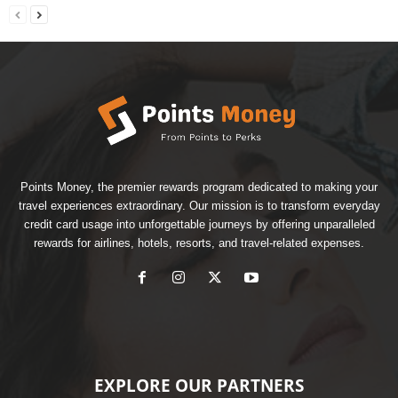
Points Money, the premier rewards program dedicated to making your
travel experiences extraordinary. Our mission is to transform everyday
credit card usage into unforgettable journeys by offering unparalleled
rewards for airlines, hotels, resorts, and travel-related expenses.
EXPLORE OUR PARTNERS