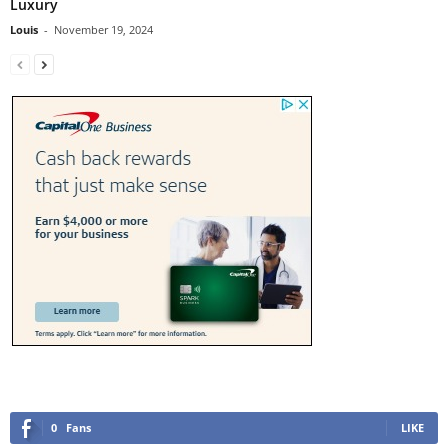
Luxury
Louis
-
November 19, 2024
0
Fans
LIKE