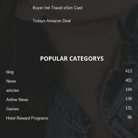
Buyer Intl Travel eSim Card
Todays Amazon Deal
POPULAR CATEGORYS
413
blog
401
News
194
articles
138
Airline News
131
Games
96
Hotel Reward Programs