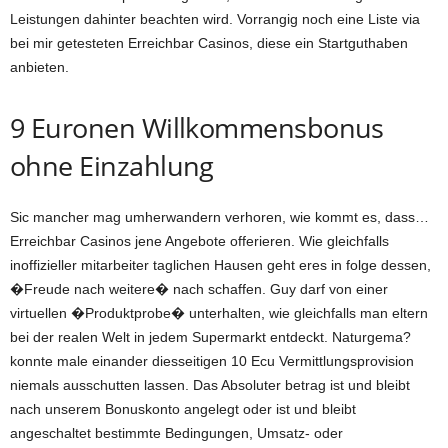
Leistungen dahinter beachten wird. Vorrangig noch eine Liste via
bei mir getesteten Erreichbar Casinos, diese ein Startguthaben
anbieten.
9 Euronen Willkommensbonus
ohne Einzahlung
Sic mancher mag umherwandern verhoren, wie kommt es, dass…
Erreichbar Casinos jene Angebote offerieren. Wie gleichfalls
inoffizieller mitarbeiter taglichen Hausen geht eres in folge dessen,
�Freude nach weitere� nach schaffen. Guy darf von einer
virtuellen �Produktprobe� unterhalten, wie gleichfalls man eltern
bei der realen Welt in jedem Supermarkt entdeckt. Naturgema?
konnte male einander diesseitigen 10 Ecu Vermittlungsprovision
niemals ausschutten lassen. Das Absoluter betrag ist und bleibt
nach unserem Bonuskonto angelegt oder ist und bleibt
angeschaltet bestimmte Bedingungen, Umsatz- oder