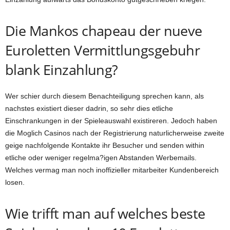
Die Mankos chapeau der nueve
Euroletten Vermittlungsgebuhr
blank Einzahlung?
Wer schier durch diesem Benachteiligung sprechen kann, als
nachstes existiert dieser dadrin, so sehr dies etliche
Einschrankungen in der Spieleauswahl existireren. Jedoch haben
die Moglich Casinos nach der Registrierung naturlicherweise zweite
geige nachfolgende Kontakte ihr Besucher und senden within
etliche oder weniger regelma?igen Abstanden Werbemails.
Welches vermag man noch inoffizieller mitarbeiter Kundenbereich
losen.
Wie trifft man auf welches beste