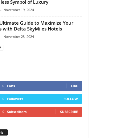
less Symbol of Luxury
-
November 19, 2024
Ultimate Guide to Maximize Your
s with Delta SkyMiles Hotels
-
November 23, 2024
0
Fans
LIKE
0
Followers
FOLLOW
0
Subscribers
SUBSCRIBE
ls