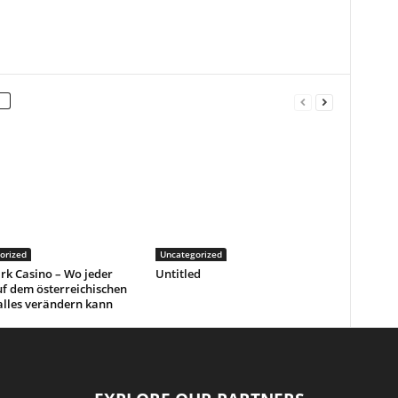
orized
Uncategorized
rk Casino – Wo jeder
Untitled
uf dem österreichischen
alles verändern kann