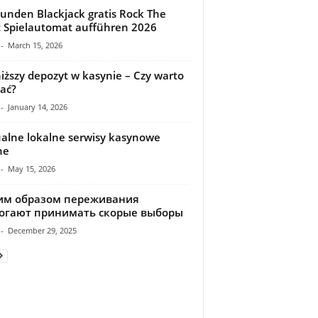
unden Blackjack gratis Rock The
 Spielautomat aufführen 2026
-
March 15, 2026
iższy depozyt w kasynie – Czy warto
ać?
-
January 14, 2026
alne lokalne serwisy kasynowe
ne
-
May 15, 2026
им образом переживания
огают принимать скорые выборы
-
December 29, 2025