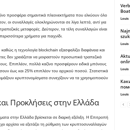
Verb
Boat
ίνο προσφέρει σημαντικά πλεονεκτήματα που ελκύουν όλο
Louis
ον, οι συναλλαγές ολοκληρώνονται σε λίγα λεπτά, αντί για
 τραπεζικές μεταφορές. Δεύτερον, τα τέλη συναλλαγών είναι
Najn
szuk
περισσότερα χρήματα για παιχνίδι.
Louis
καθώς η τεχνολογία blockchain εξασφαλίζει διαφάνεια και
Aktu
τες δεν χρειάζεται να μοιραστούν προσωπικά τραπεζικά
onli
τους. Επιπλέον, πολλά καζίνο προσφέρουν ειδικά μπόνους
Louis
σουν έως και 25% επιπλέον του αρχικού ποσού. Στατιστικά
κιμάζουν κρυπτονομίσματα συνεχίζουν να τα χρησιμοποιούν
Как
пом
Louis
και Προκλήσεις στην Ελλάδα
σματα στην Ελλάδα βρίσκεται σε διαρκή εξέλιξη. Η Επιτροπή
χει αρχίσει να εξετάζει τη ρύθμιση των κρυπτοσυναλλαγών