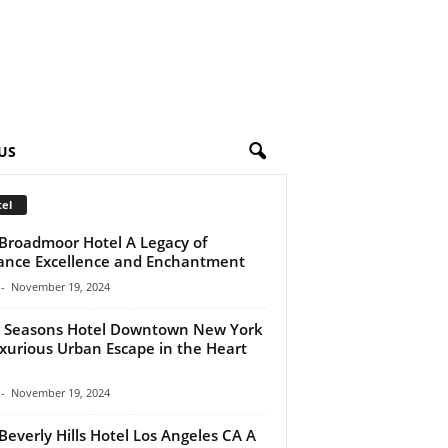
US
el
Broadmoor Hotel A Legacy of
ance Excellence and Enchantment
-
November 19, 2024
 Seasons Hotel Downtown New York
xurious Urban Escape in the Heart
-
November 19, 2024
Beverly Hills Hotel Los Angeles CA A