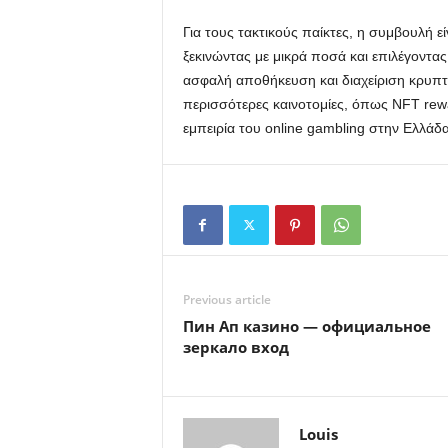
Για τους τακτικούς παίκτες, η συμβουλή ε
ξεκινώντας με μικρά ποσά και επιλέγοντας
ασφαλή αποθήκευση και διαχείριση κρυπτ
περισσότερες καινοτομίες, όπως NFT rew
εμπειρία του online gambling στην Ελλάδα
Previous article
Пин Ап казино — официальное
зеркало вход
Louis